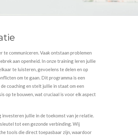
tie
ver te communiceren. Vaak ontstaan problemen
ebrek aan openheid. In onze training leren jullie
lkaar te luisteren, gevoelens te delen en op
onflicten om te gaan. Dit programma is een
de coaching en stelt jullie in staat om een
s op te bouwen, wat cruciaal is voor elk aspect
nvesteren jullie in de toekomst van je relatie.
sleutel tot een gezonde verbinding. Wij
sche tools die direct toepasbaar zijn, waardoor